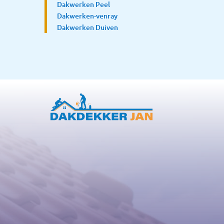
Dakwerken Peel
Dakwerken-venray
Dakwerken Duiven