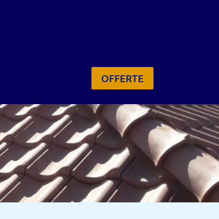
OFFERTE