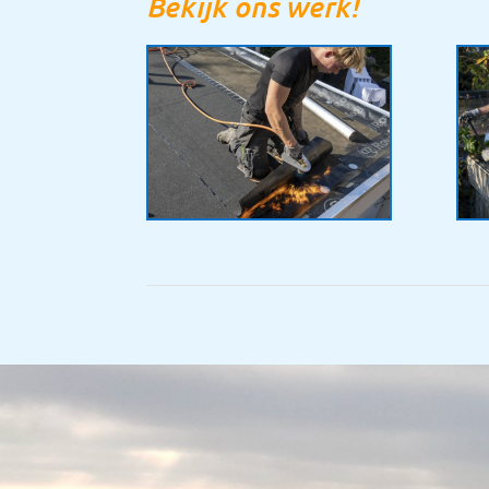
Bekijk ons werk!