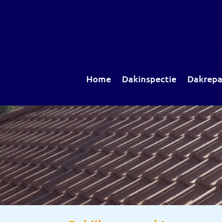
Home
Dakinspectie
Dakrepa