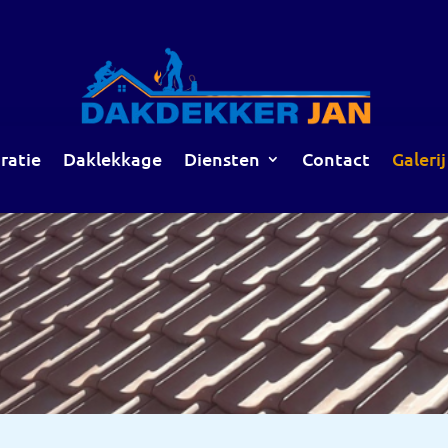
ratie
Daklekkage
Diensten
Contact
Galerij