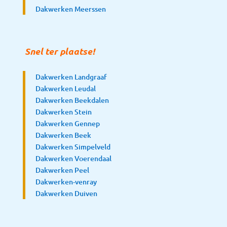
Dakwerken Meerssen
Snel ter plaatse!
Dakwerken Landgraaf
Dakwerken Leudal
Dakwerken Beekdalen
Dakwerken Stein
Dakwerken Gennep
Dakwerken Beek
Dakwerken Simpelveld
Dakwerken Voerendaal
Dakwerken Peel
Dakwerken-venray
Dakwerken Duiven