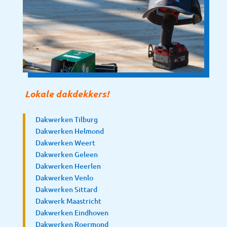
Lokale dakdekkers!
Dakwerken Tilburg
Dakwerken Helmond
Dakwerken Weert
Dakwerken Geleen
Dakwerken Heerlen
Dakwerken Venlo
Dakwerken Sittard
Dakwerk Maastricht
Dakwerken Eindhoven
Dakwerken Roermond